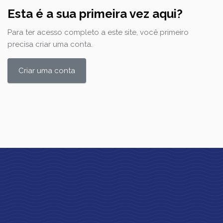
Esta é a sua primeira vez aqui?
Para ter acesso completo a este site, você primeiro
precisa criar uma conta.
Criar uma conta