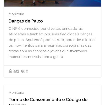
Monitoria
Danças de Palco
O NR é conhecido por diversas brincadeiras,
atividades e também por suas tradicionais danças
de palco. Aqui você pode assistir, aprender e treinar
os movimentos para arrasar nas coreografias das
festas com as crianças e jovens que #VemViver
momentos incríveis com a gente.
453
2
Monitoria
Termo de Consentimento e Código de