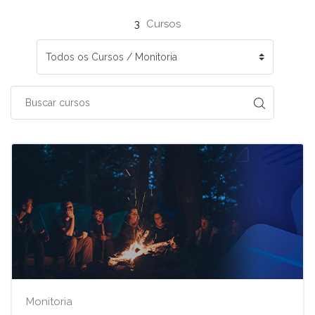
3
Cursos
Monitoria